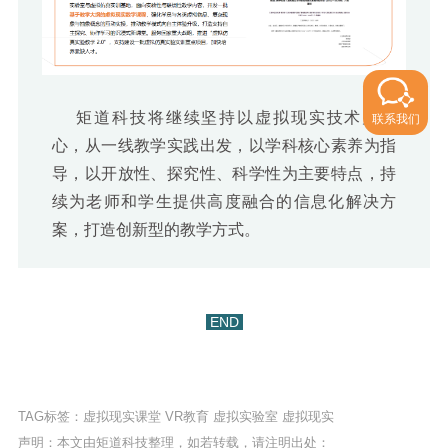
矩道科技将继续坚持以虚拟现实技术为核
联系我们
心，从一线教学实践出发，以学科核心素养为指
导，以开放性、探究性、科学性为主要特点，持
续为老师和学生提供高度融合的信息化解决方
案，打造创新型的教学方式。
END
TAG标签：
虚拟现实课堂
VR教育
虚拟实验室
虚拟现实
声明：本文由矩道科技整理，如若转载，请注明出处：