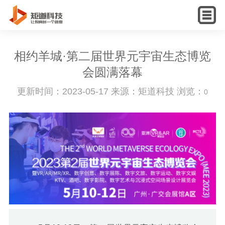
English
相约羊城·第二届世界元宇宙生态博览
会圆满落幕
更新时间：2023-05-17 来源：矩道科技 浏览：
0