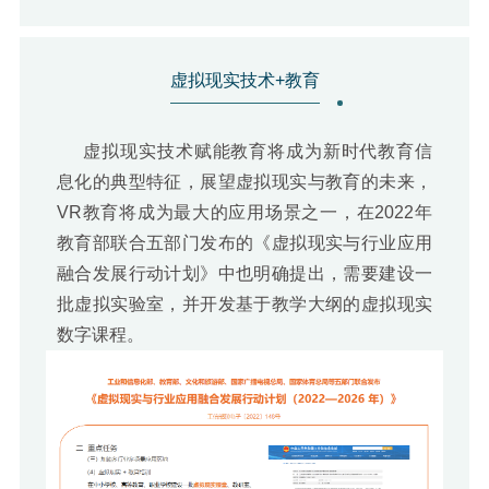
虚拟现实技术+教育
虚拟现实技术赋能教育将成为新时代教育信
息化的典型特征，展望虚拟现实与教育的未来，
VR教育将成为最大的应用场景之一，在2022年
教育部联合五部门发布的《虚拟现实与行业应用
融合发展行动计划》中也明确提出，需要建设一
批虚拟实验室，并开发基于教学大纲的虚拟现实
数字课程
。