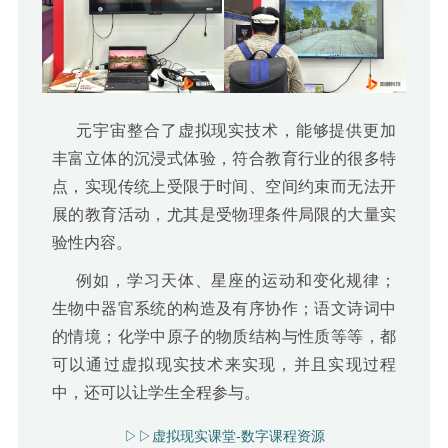
元宇宙整合了虚拟现实技术，能够提供更加
丰富立体的沉浸式体验，符合教育行业的很多特
点，实现传统上受限于时间、空间约束而无法开
展的教育活动，尤其是受物理条件局限的大量实
验性内容。
例如，学习天体、星座的运动和变化规律；
生物中器官系统的构造及有序协作；语文诗词中
的情境；化学中原子的物质结构与性质等等，都
可以通过虚拟现实技术来实现，并且实现过程
中，还可以让学生全程参与。
▷▷虚拟现实课堂-数字课程资源