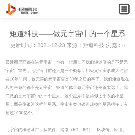
English
矩道科技——做元宇宙中的一个星系
更新时间：2021-12-23 来源：矩道科技 浏览：
0
最近圈里面都在讲元宇宙，也有一些朋友问我们矩道做的是不是元
宇宙。首先，元宇宙目前还只是一个概念，初级元宇宙形成大约需
要10年时间，较完善的元宇宙更是30年之后的事了。我们矩道现在
和将来做的都不是元宇宙，矩道的体量做元宇宙还差得太远了。我
们做的是元宇宙中的一个星系。这个星系不是类似太阳系的小星
系，而是像银河这样的星系。宇宙中类似银河规模的星系很多，有
超过1000亿个。
元宇宙的概念甚广，从硬件、网络（5G、6G）、区块链、应用、