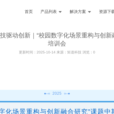
首页
产品列表
解决方案
资源下
技驱动创新｜“校园数字化场景重构与创新
培训会
更新时间：2025-10-14 来源：矩道科技 浏览：
0
2025
数字化场景重构与创新融合研究”课题中