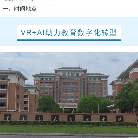
VR+AI助力教育数字化转型