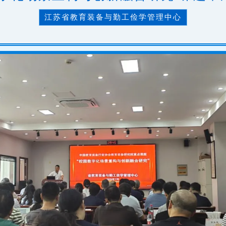
江苏省教育装备与勤工俭学管理中心