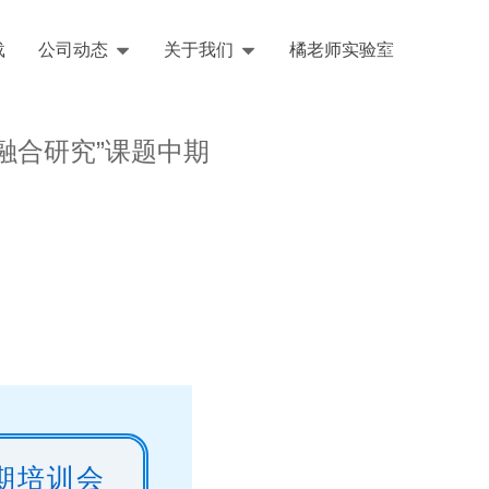
载
公司动态
关于我们
橘老师实验室
English
融合研究”课题中期
期培训会