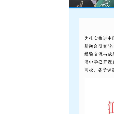
为扎实推进中
新融合研究”
经验交流与成
湖中学召开课
高校、各子课