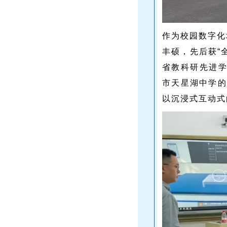
作为校园数字化
丰硕，先后获“
省教科研先进学
市天星湖中学
以沉浸式互动式