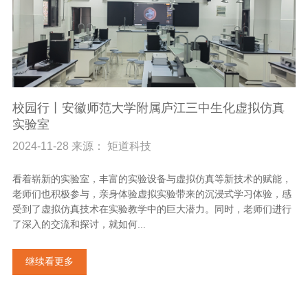
校园行丨安徽师范大学附属庐江三中生化虚拟仿真
实验室
2024-11-28 来源： 矩道科技
看着崭新的实验室，丰富的实验设备与虚拟仿真等新技术的赋能，
老师们也积极参与，亲身体验虚拟实验带来的沉浸式学习体验，感
受到了虚拟仿真技术在实验教学中的巨大潜力。同时，老师们进行
了深入的交流和探讨，就如何...
继续看更多