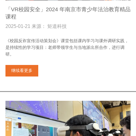
「VR校园安全」2024 年南京市青少年法治教育精品
课程
2025-01-21 来源： 矩道科技
《校园反诈宣传活动策划会》课堂包括课内学习与课外调研实践，
是持续性的学习项目：老师带领学生与当地派出所合作，进行调
研。
继续看更多