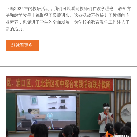
回顾2024年的教研活动，我们可以看到教师们在教学理念、教学方
法和教学效果上都取得了显著进步。这些活动不仅提升了教师的专
业素养，也促进了学生的全面发展，为学校的教育教学工作注入了
新的活力。
继续看更多