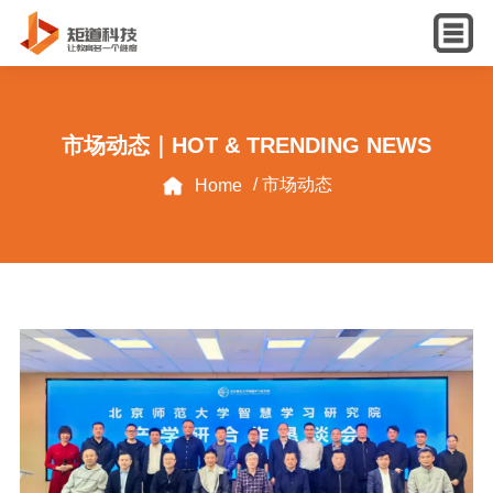
English
市场动态｜HOT & TRENDING NEWS
/ 市场动态
Home