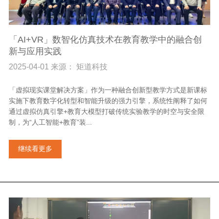
「AI+VR」数智化仿真技术在教育教学中的融合创
新与应用实践
2025-04-01 来源： 矩道科技
「虚拟现实课堂解决方案」作为一种融合创新型教学方式是新课标
实施下教育数字化转型和智能升级的强力引擎，系统性阐释了如何
通过虚拟仿真引擎+教育大模型打破传统实验教学的时空与安全限
制，为“人工智能+教育”装...
继续看更多