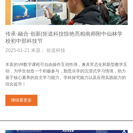
传承·融合·创新|矩道科技惊艳亮相南师附中仙林学
校初中部科技节
2025-01-21 来源： 矩道科技
丰富的VR数字课程可自由操作互动性强，兼具常态化和新型教学互
动，为学生创造一个积极参与，勤思乐学的沉浸式学习情境，助力
基于核心素养的自主学习能力、学科探究能力以及应用实践能力的
综合提升！
继续看更多