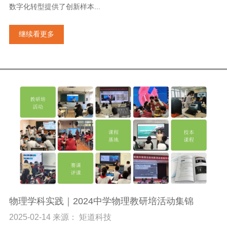
数字化转型提供了创新样本...
继续看更多
物理学科实践｜2024中学物理教研培活动集锦
2025-02-14 来源： 矩道科技