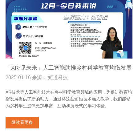
「XR·见未来」人工智能助推乡村科学教育均衡发展
2025-01-16 来源： 矩道科技
XR技术等人工智能技术在乡村科学教育领域的应用，为促进教育均
衡发展提供了新的动力。通过将这些前沿技术融入教学，我们能够
为乡村学生提供更加丰富、互动和沉浸式的学习体验。
继续看更多