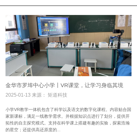
金华市罗埠中心小学丨VR课堂，让学习身临其境
2025-01-13 来源： 矩道科技
小学VR教学一体机包含了科学以及语文的数字化课程。内容贴合国
家新课标，满足一线教学需求。并根据知识点进行了划分，提供开
拓性的自主探究模式。支持在科学课上搭建有趣的实验，探索浩瀚
的星空；还提供高还原度的...