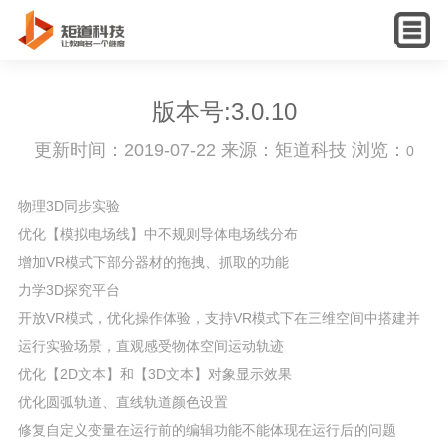
English
版本号:3.0.10
更新时间：2019-07-22 来源：矩道科技 浏览：
0
物理3D同步实验
优化【模拟电场线】中不规则导体电场线分布
增加VR模式下部分器材的拖拽、抓取的功能
力学3D探究平台
开放VR模式，优化操作体验，支持VR模式下在三维空间中搭建并
运行实验场景，直观感受物体空间运动轨迹
优化【2D文本】和【3D文本】对象显示效果
优化圆弧轨道、直线轨道颜色设置
修复自定义变量在运行前的编辑功能不能体现在运行后的问题