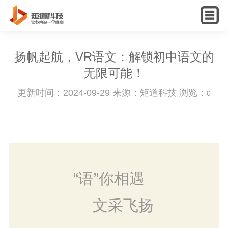
English
扬帆起航，VR语文：解锁初中语文的
无限可能！
更新时间：2024-09-29 来源：矩道科技 浏览：
0
“语”你相遇
文采飞扬