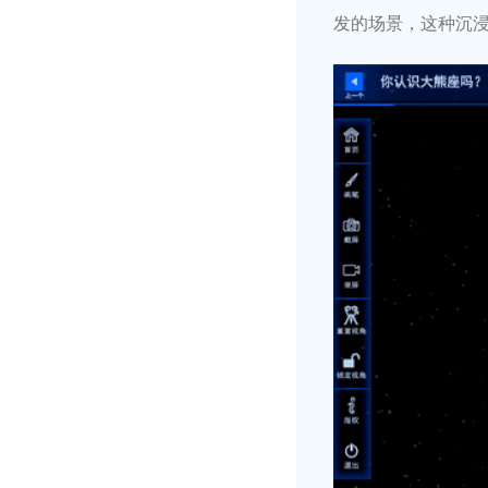
发的场景，这种沉