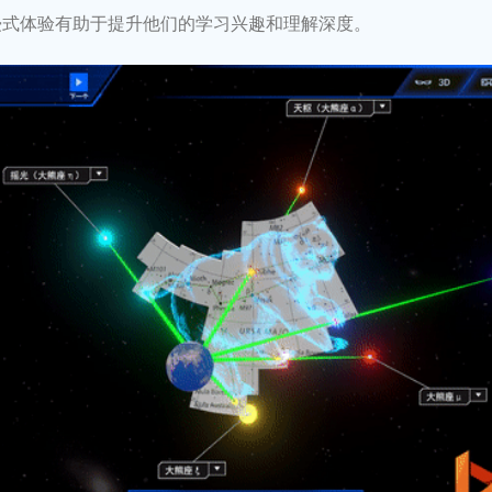
浸式体验有助于提升他们的学习兴趣和理解深度。