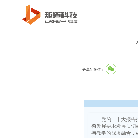
分享到微信：
党的二十大报告
衡发展要求发展适切
与教学的深度融合，