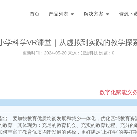
首页
产品列表
解决方案
资源下
小学科学VR课堂｜从虚拟到实践的教学探
更新时间：2024-05-20 来源：矩道科技 浏览：
0
数字化赋能义
指出，要加快教育优质均衡发展和城乡一体化，优化区域教育资
的教育，其体现为：充足的教育机会、充实的教育过程、充分的
如何丰富了教育优质均衡发展的路径，更好满足“上好学”的美好