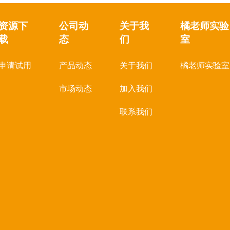
资源下
公司动
关于我
橘老师实验
载
态
们
室
申请试用
产品动态
关于我们
橘老师实验室
市场动态
加入我们
联系我们