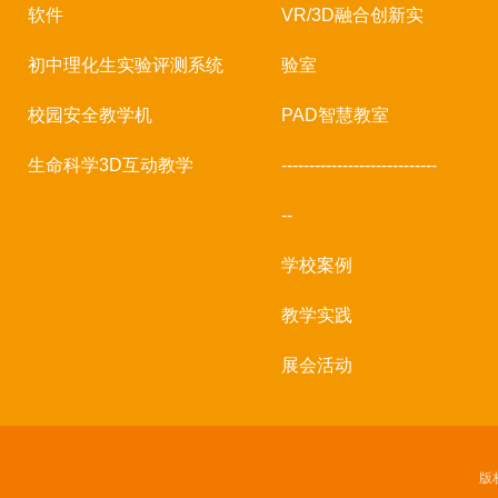
软件
VR/3D融合创新实
初中理化生实验评测系统
验室
校园安全教学机
PAD智慧教室
生命科学3D互动教学
----------------------------
--
学校案例
教学实践
展会活动
版权