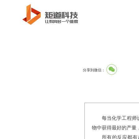
分享到微信：
每当化学工程师
物中获得最好的产量
所有的反应都有