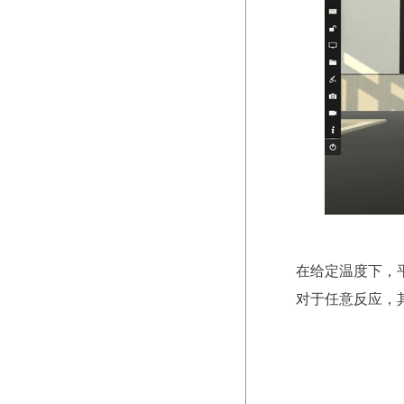
在给定温度下，
对于任意反应，