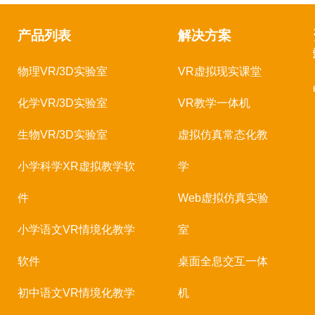
产品列表
解决方案
物理VR/3D实验室
VR虚拟现实课堂
化学VR/3D实验室
VR教学一体机
生物VR/3D实验室
虚拟仿真常态化教
小学科学XR虚拟教学软
学
件
Web虚拟仿真实验
小学语文VR情境化教学
室
软件
桌面全息交互一体
初中语文VR情境化教学
机