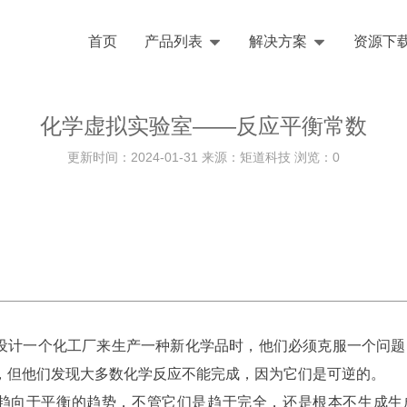
首页
产品列表
解决方案
资源下
化学虚拟实验室——反应平衡常数
更新时间：2024-01-31 来源：矩道科技 浏览：
0
设计一个化工厂来生产一种新化学品时，他们必须克服一个问题
，但他们发现大多数化学反应不能完成，因为它们是可逆的。
趋向于平衡的趋势，不管它们是趋于完全，还是根本不生成生