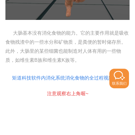
大肠基本没有消化食物的能力。它的主要作用就是吸收
食物残渣中的一些水分和矿物质，是粪便的暂时储存所。
此外，大肠里的某些细菌也能制造对人体有用的一些物
质，如维生素B族和维生素K族等。
矩道科技软件内消化系统消化食物的全过程视频动画
联系我们
注意观察右上角喔~