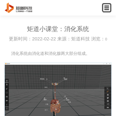
English
矩道小课堂：消化系统
更新时间：2022-02-22 来源：矩道科技 浏览：
0
消化系统由消化道和消化腺两大部分组成。