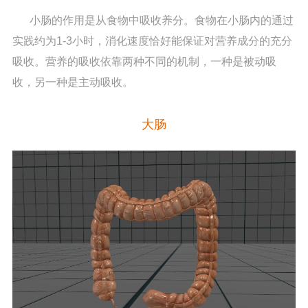
小肠的作用是从食物中吸收养分。食物在小肠内的通过
实践约为1-3小时，消化速度恰好能保证对营养成分的充分
吸收。营养的吸收依靠两种不同的机制，一种是被动吸
收，另一种是主动吸收。
大肠