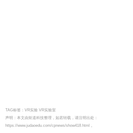
TAG标签：
VR实验
VR实验室
声明：本文由矩道科技整理，如若转载，请注明出处：
https://www.judaoedu.com/cpnews/show418.html
。