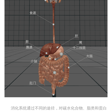
消化系统通过不同的途径，对碳水化合物、脂类和蛋白