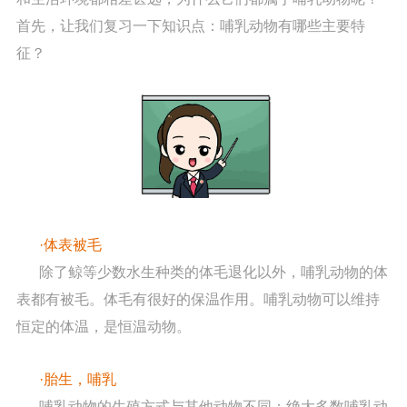
首先，让我们复习一下知识点：哺乳动物有哪些主要特
征？
·体表被毛
除了鲸等少数水生种类的体毛退化以外，哺乳动物的体
表都有被毛。体毛有很好的保温作用。哺乳动物可以维持
恒定的体温，是恒温动物。
·胎生，哺乳
哺乳动物的生殖方式与其他动物不同：绝大多数哺乳动