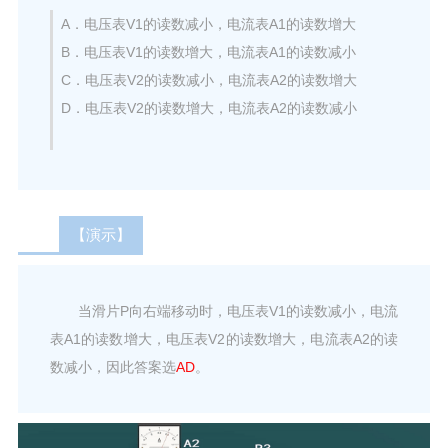
A．电压表V1的读数减小，电流表A1的读数增大
B．电压表V1的读数增大，电流表A1的读数减小
C．电压表V2的读数减小，电流表A2的读数增大
D．电压表V2的读数增大，电流表A2的读数减小
【演示】
当滑片P向右端移动时，电压表V1的读数减小，电流
表A1的读数增大，电压表V2的读数增大，电流表A2的读
数减小，因此答案选
AD
。