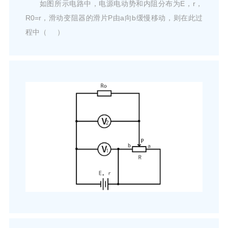
如图所示电路中，电源电动势和内阻分布为E，r，
R0=r，滑动变阻器的滑片P由a向b缓慢移动，则在此过
程中（ ）