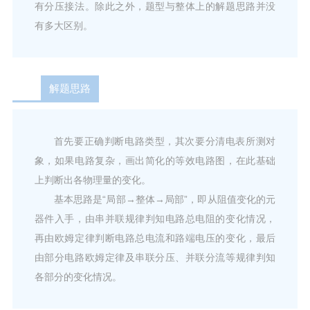
有分压接法。除此之外，题型与整体上的解题思路并没
有多大区别。
解题思路
首先要正确判断电路类型，其次要分清电表所测对
象，如果电路复杂，画出简化的等效电路图，在此基础
上判断出各物理量的变化。
基本思路是“局部→整体→局部”，即从阻值变化的元
器件入手，由串并联规律判知电路总电阻的变化情况，
再由欧姆定律判断电路总电流和路端电压的变化，最后
由部分电路欧姆定律及串联分压、并联分流等规律判知
各部分的变化情况。