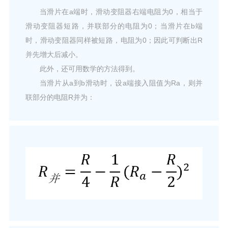
当滑片在a端时，滑动变阻器右端电阻为0，相当于
滑动变阻器短路，并联部分的电阻为0；当滑片在b端
时，滑动变阻器同样被短路，电阻为0；因此可判断出R
并先增大后减小。
此外，还可用数学的方法得到。
当滑片从a到b滑动时，设a端接入阻值为Ra，则并
联部分的电阻R并为：