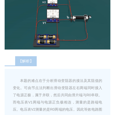
【解析】
本题的难点在于分析滑动变阻器的接法及其阻值的
变化。可由节点法判断出滑动变阻器左右两端同时接入
了电源正极，属于并联，然后共同由滑片端与R0串联。
而电压表V1两端与电源正负极相连，测量的是路端电
压。电压表V2测量的是R0两端的电压。因此等效电路图