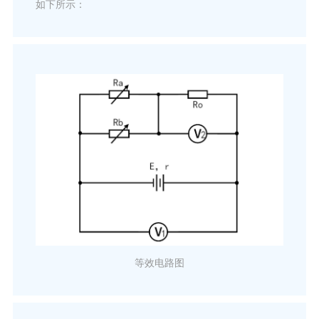
如下所示：
等效电路图