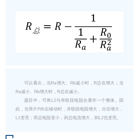
可以看出，当Ra增大、Rb减小时，R总在增大；当
Ra减小、Rb增大时，R总在减小。
题目中，可将L2与串联段电阻合看作一个整体。因
此，当滑片P向右移动时，并联段电阻增大，分压增大，
L1变亮；而总电阻变小，则总电流增大，则L2也变亮。