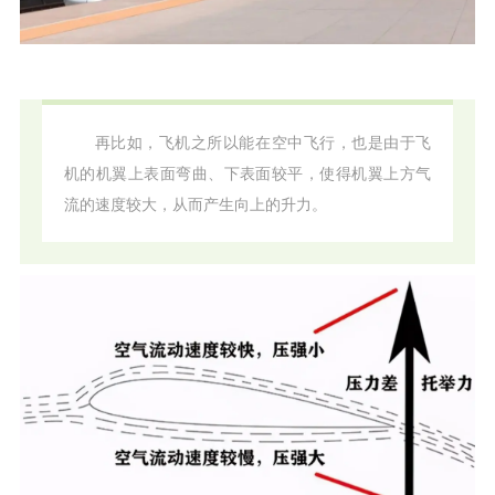
再比如，飞机之所以能在空中飞行，也是由于飞
机的机翼上表面弯曲、下表面较平，使得机翼上方气
流的速度较大，从而产生向上的升力。