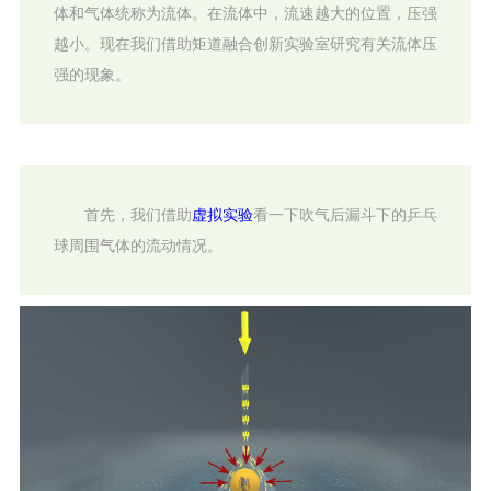
体和气体统称为流体。在流体中，流速越大的位置，压强
越小。现在我们借助矩道融合创新实验室研究有关流体压
强的现象。
首先，我们借助
虚拟实验
看一下吹气后漏斗下的乒乓
球周围气体的流动情况。