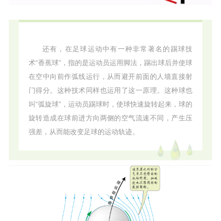
还有，在足球运动中有一种非常著名的踢球技
术“香蕉球”，指的是运动员运用脚法，踢出球后并使球
在空中向前作弧线运行，从而避开前面的人墙直接射
门得分。这种技术同样也运用了这一原理。这种球也
叫“弧旋球”，运动员踢球时，使球快速旋转起来，球的
旋转造成在球前进方向两侧的空气流速不同，产生压
强差，从而能改变足球的运动轨迹。