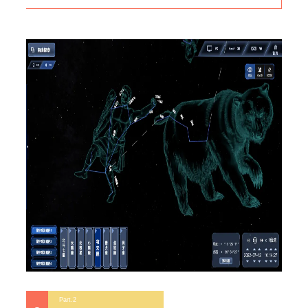
Part.2