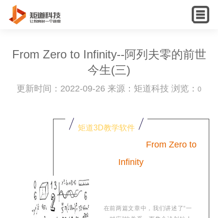
English
From Zero to Infinity--阿列夫零的前世
今生(三)
更新时间：2022-09-26 来源：矩道科技 浏览：
0
矩道3D教学软件
From Zero to
Infinity
在前两篇文章中，我们讲述了“一