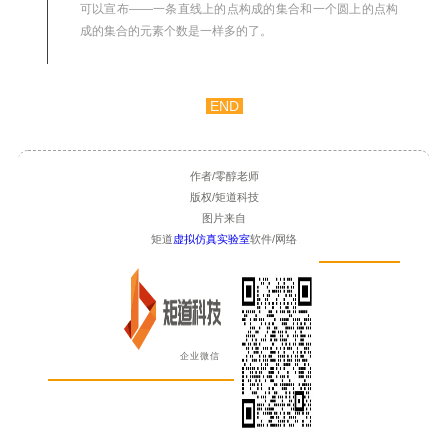
可以宣布——一条直线上的点构成的集合和一个圆上的点构
成的集合的元素个数是一样多的了。
END
作者/零醇老师
版权/矩道科技
图片来自
矩道
虚拟仿真实验室
软件/网络
企业微信