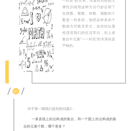
一对应”的关系，而集合论创始人
康托尔就用这种方法巧妙证明了
自然数、整数、奇数、偶数的个
数是一样多的，他把这样多的个
数称为可数无穷大，这些结论显
然违背我们的生活常识，但上述
集合中元素“一一对应”的关系却是
严格的。
01
对于第一期我们提到的问题3：
一条直线上的点构成的集合，和一个圆上的点构成的集
合的元素个数，哪个更多？