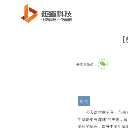
【
分享到微信：
引言
今天给大家分享一节南
生物课更有趣味”的主题，
学科的融合，提升中学生物