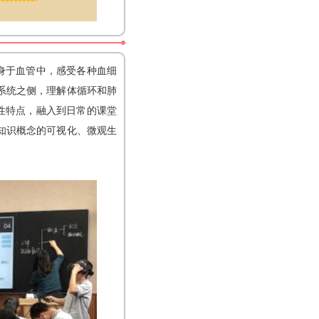
身于血管中，感受各种血细
系统之侧，理解体循环和肺
性特点，融入到日常的课堂
知识概念的可视化、微观生