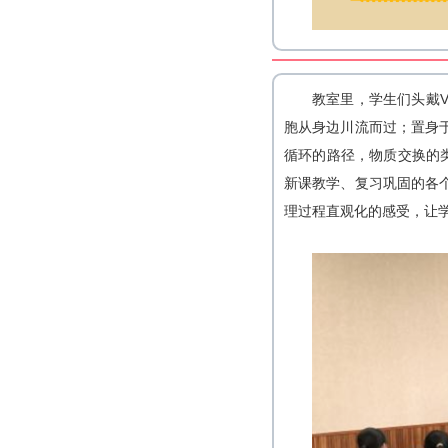
教室里，学生们头戴
胞从身边川流而过；置身
循环的路径，物质交换的
新课教学、复习巩固的各
理过程直观化的感受，让