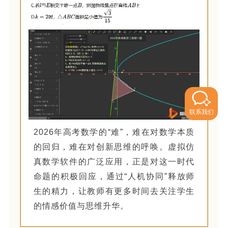
联系我们
2026年高考数学的“难”，难在对数学本质
的回归，难在对创新思维的呼唤。虚拟仿
真数学软件的广泛应用，正是对这一时代
命题的积极回应，通过“人机协同”释放师
生的精力，让教师有更多时间去关注学生
的情感价值与思维升华。