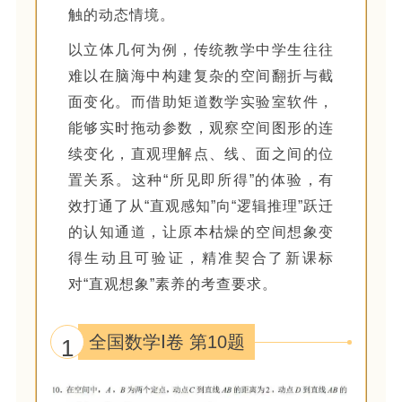
触的动态情境。
以立体几何为例，传统教学中学生往往
难以在脑海中构建复杂的空间翻折与截
面变化。而借助矩道数学实验室软件，
能够实时拖动参数，观察空间图形的连
续变化，直观理解点、线、面之间的位
置关系。这种“所见即所得”的体验，有
效打通了从“直观感知”向“逻辑推理”跃迁
的认知通道，让原本枯燥的空间想象变
得生动且可验证，精准契合了新课标
对“直观想象”素养的考查要求。
全国数学Ⅰ卷 第10题
1