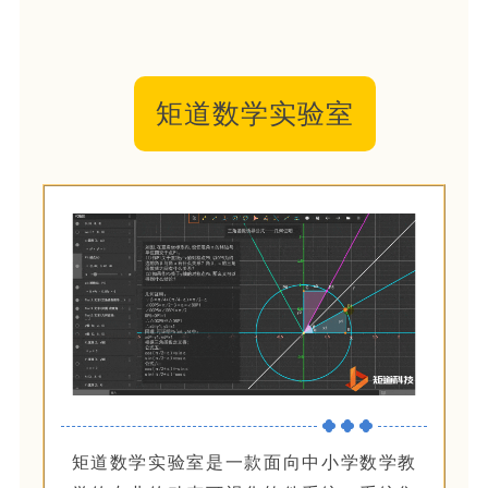
矩道数学实验室
矩道数学实验室是一款面向中小学数学教