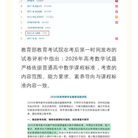
教育部教育考试院在考后第一时间发布的
试卷评析中指出：2026年高考数学试题
严格依据普通高中数学课程标准，考查的
内容范围、能力要求、素养导向与课程标
准内容一致。