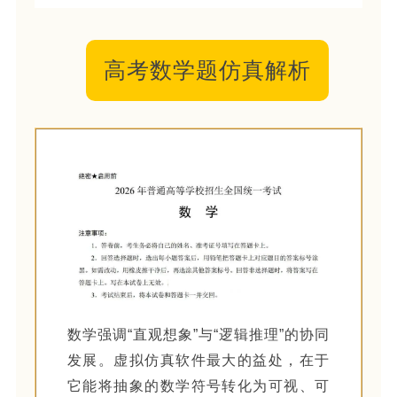
高考数学题仿真解析
数学强调“直观想象”与“逻辑推理”的协同
发展。虚拟仿真软件最大的益处，在于
它能将抽象的数学符号转化为可视、可