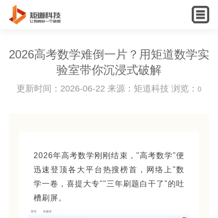
English
2026高考数学难倒一片？用矩道数学实
验室带你沉浸式破解
更新时间：2026-06-22 来源：矩道科技 浏览：
0
2026年高考数学刚刚结束，"高考数学"便
迅速登顶各大平台热搜榜首，网络上"数
学一卷，喜提大专""三年刷题白干了"的吐
槽刷屏。