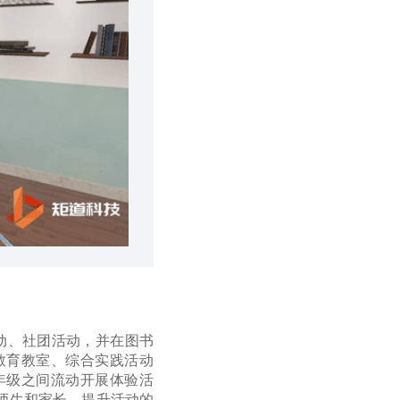
动、社团活动，并在图书
教育教室、综合实践活动
年级之间流动开展体验活
师生和家长，提升活动的