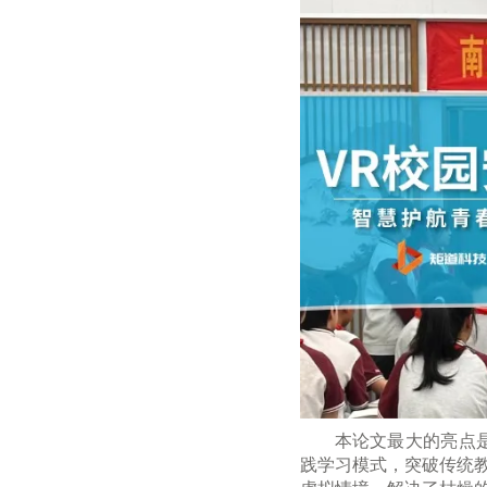
本论文最大的亮点
践学习模式，突破传统