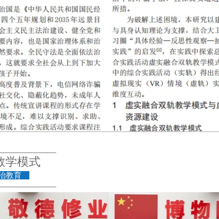
教学模式
法治教育