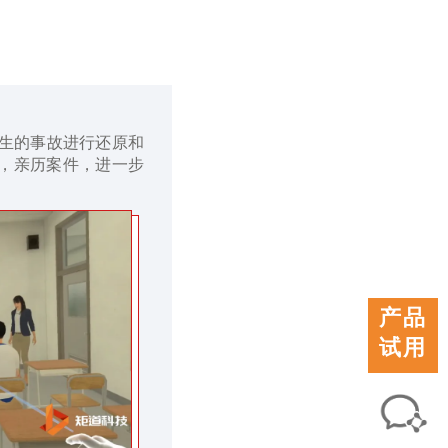
发生的事故进行还原和
，亲历案件，进一步
产品
试用