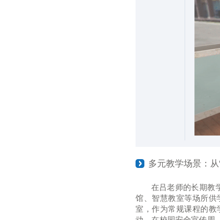
多元教学场景：从“
在吕老师的长期教
馆、智慧教室等场所供
室，作为常规课程的教
动，在校园安全宣传周