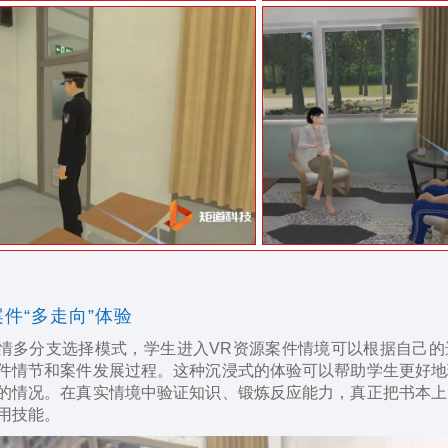
件“多走向”体验
情多分支选择模式，学生进入VR资源案件情境可以根据自己的
件情节和案件发展过程。这种沉浸式的体验可以帮助学生更好地
的情况。在真实情境中验证知识、锻炼反应能力，真正把书本上
用技能。