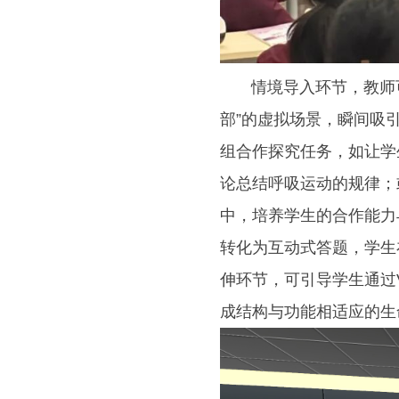
情境导入环节，教师可
部”的虚拟场景，瞬间吸
组合作探究任务，如让学
论总结呼吸运动的规律；
中，培养学生的合作能力
转化为互动式答题，学生
伸环节，可引导学生通过
成结构与功能相适应的生