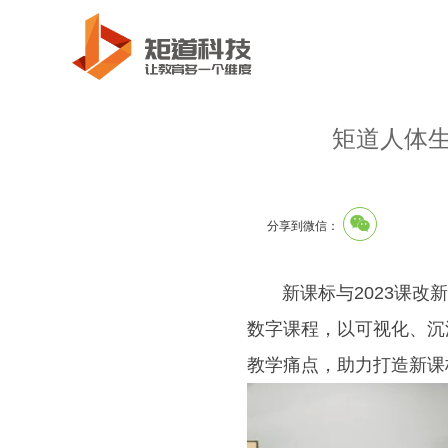
矩道人体
分享到微信：
新课标与2023课改新
数字课程，以可视化、沉
教学痛点，助力打造新课