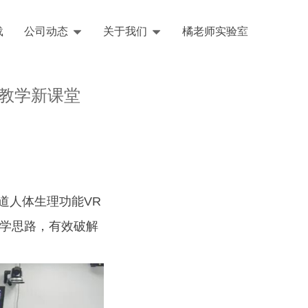
载
公司动态
关于我们
橘老师实验室
English
教学新课堂
道人体生理功能VR
学思路，有效破解