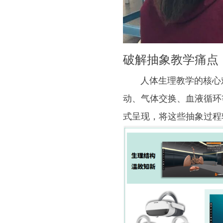
破解抽象教学痛点
人体生理教学的核心难
动、气体交换、血液循环
式呈现，将这些抽象过程