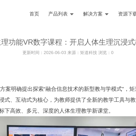
首页
产品列表
解决方案
资源下
生理功能VR数字课程：开启人体生理沉浸式
更新时间：2026-06-03 来源：矩道科技 浏览：
0
方案明确提出探索“融合信息技术的新型教与学模式”，矩
浸式、互动式为核心，为教师提供了全新的教学工具与教
标下高效、多元、深度的人体生理教学新课堂。