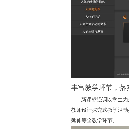
丰富教学环节，落
新课标强调以学生为主
教师设计探究式教学活动
延伸等全教学环节。