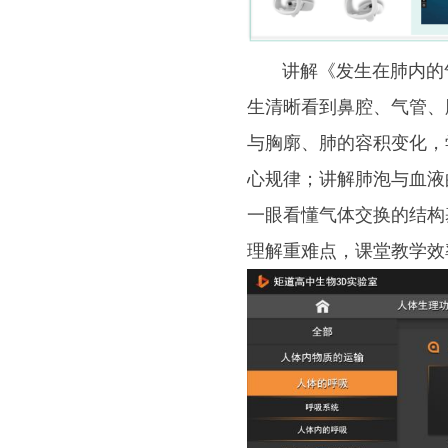
讲解《发生在肺内的气
生清晰看到鼻腔、气管、
与胸廓、肺的容积变化，
心规律；讲解肺泡与血液
一眼看懂气体交换的结构
理解重难点，课堂教学效