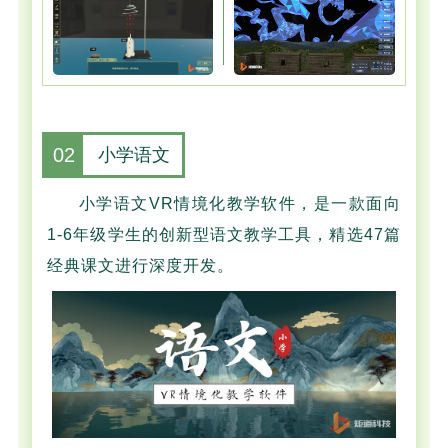
02
小学语文
小学语文VR情境化教学软件，是一款面向
1-6年级学生的创新型语文教学工具，精选47篇
经典课文进行深度开发。