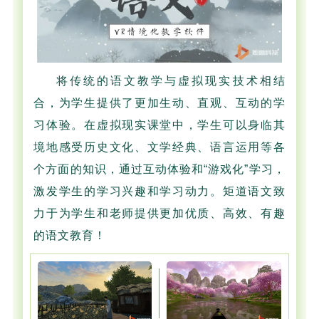
将传统的语文教学与虚拟现实技术相结
合，为学生提供了更加生动、直观、互动的学
习体验。在虚拟现实课堂中，学生可以身临其
境地感受历史文化、文学经典、语言运用等各
个方面的知识，通过互动体验和“游戏化”学习，
激发学生的学习兴趣和学习动力。矩道语文致
力于为学生和老师提供更加优质、高效、有趣
的语文教育！