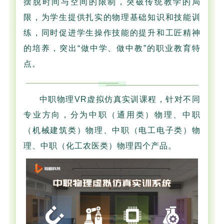
摆脱时间与空间的限制，突破传统教学的局
限，为学生提供扎实的物理基础知识和技能训
练，同时促进学生操作技能的提升和工匠精神
的培养，突出“做中学、做中教”的职业教育特
点。
中职物理VR虚拟仿真实训课程，针对不同
专业方向，分为中职（通用类）物理、中职
（机械建筑类）物理、中职（电工电子类）物
理、中职（化工农医类）物理四个产品。