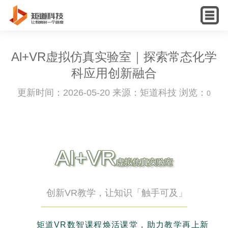
English
Al+VR虚拟仿真实验室｜探索常态化学
科应用创新融合
更新时间：2026-05-20 来源：矩道科技 浏览：
0
AI+VR
虚拟仿真实验室
创新VR教学，让知识「触手可及」
矩道VR数智课程焕活课堂，助力教学再上新