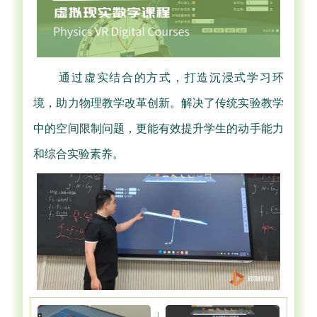
通过虚实结合的方式，打造沉浸式学习环
境，助力物理教学改革创新。解决了传统实验教学
中的空间限制问题，更能有效提升学生的动手能力
和综合实验素养。