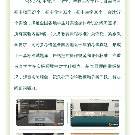
它包含初中物理、化学、生物三个学科，目前含有
初中物理27个，初中化学32个，初中生物38个，合计97
个实验，满足全国各地学生对实验操作考试的练习需求。
所有实验内容均以《义务教育课程标准》为依托，紧跟教
学要求，同时参考借鉴全国各地近十年的考试真题，形成
了一套标准试题库。严格把控操作规范和评分标准，注重
考查学生在实验环境中对学科概念、基本原理的掌握情
况，观察实验现象、记录处理实验数据和分析问题、解决
问题的能力。