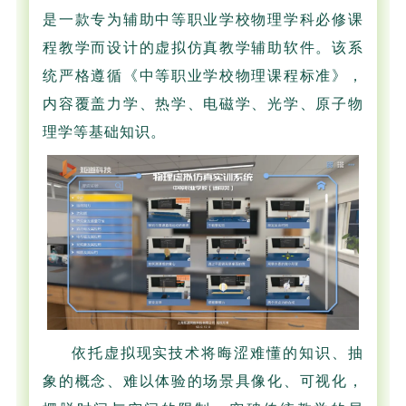
是一款专为辅助中等职业学校物理学科必修课
程教学而设计的虚拟仿真教学辅助软件。该系
统严格遵循《中等职业学校物理课程标准》，
内容覆盖力学、热学、电磁学、光学、原子物
理学等基础知识。
依托虚拟现实技术将晦涩难懂的知识、抽
象的概念、难以体验的场景具像化、可视化，