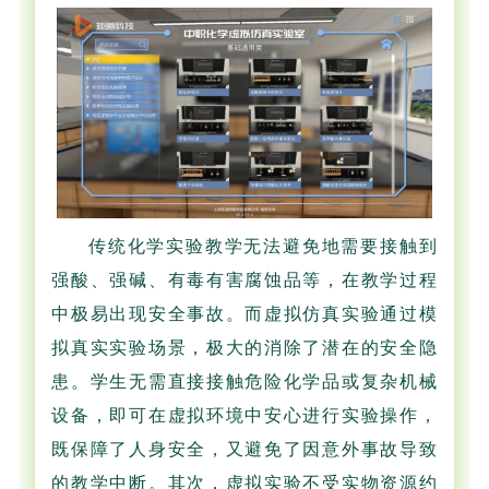
传统化学实验教学无法避免地需要接触到
强酸、强碱、有毒有害腐蚀品等，在教学过程
中极易出现安全事故。而虚拟仿真实验通过模
拟真实实验场景，极大的消除了潜在的安全隐
患。学生无需直接接触危险化学品或复杂机械
设备，即可在虚拟环境中安心进行实验操作，
既保障了人身安全，又避免了因意外事故导致
的教学中断。其次，虚拟实验不受实物资源约