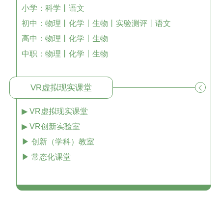
小学：科学丨语文
初中：物理丨化学丨生物丨实验测评丨语文
高中：物理丨化学丨生物
中职：物理丨化学丨生物
VR虚拟现实课堂
▶ VR虚拟现实课堂
▶ VR创新实验室
▶ 创新（学科）教室
▶ 常态化课堂