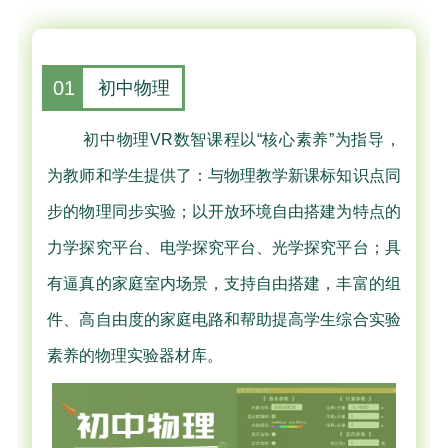
01
初中物理
初中物理VR数智课程以“核心素养”为指导，
为教师和学生提供了：与物理教学新课标知识点同
步的物理同步实验；以开放环境自由搭建为特点的
力学探究平台、电学探究平台、光学探究平台；具
有逼真的家庭室内场景，支持自由搭建，丰富的组
件、高自由度的家庭电路和帮助提高学生综合实验
素养的物理实验器材库。