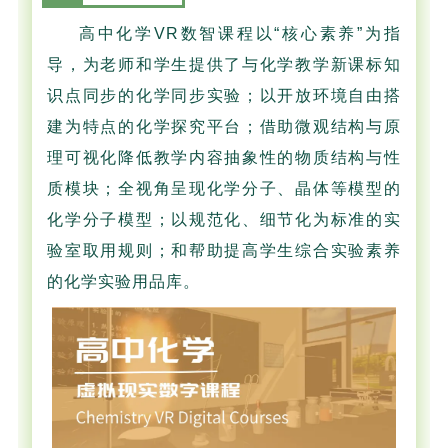
高中化学VR数智课程以“核心素养”为指
导，为老师和学生提供了与化学教学新课标知
识点同步的化学同步实验；以开放环境自由搭
建为特点的化学探究平台；借助微观结构与原
理可视化降低教学内容抽象性的物质结构与性
质模块；全视角呈现化学分子、晶体等模型的
化学分子模型；以规范化、细节化为标准的实
验室取用规则；和帮助提高学生综合实验素养
的化学实验用品库。