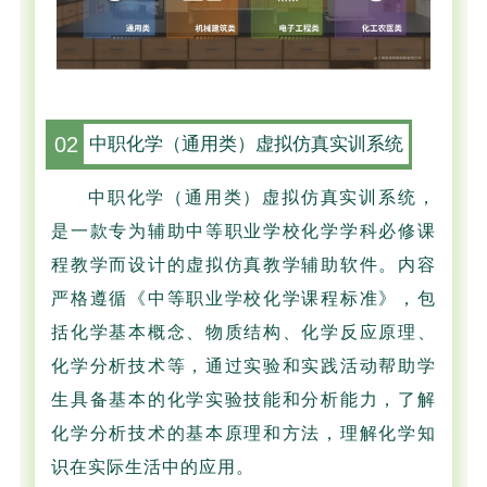
02
中职化学（通用类）虚拟仿真实训系统
中职化学（通用类）虚拟仿真实训系统，
是一款专为辅助中等职业学校化学学科必修课
程教学而设计的虚拟仿真教学辅助软件。内容
严格遵循《中等职业学校化学课程标准》，包
括化学基本概念、物质结构、化学反应原理、
化学分析技术等，通过实验和实践活动帮助学
生具备基本的化学实验技能和分析能力，了解
化学分析技术的基本原理和方法，理解化学知
识在实际生活中的应用。