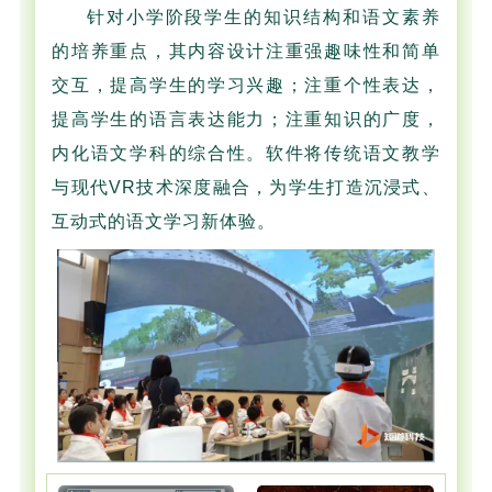
针对小学阶段学生的知识结构和语文素养
的培养重点，其内容设计注重强趣味性和简单
交互，提高学生的学习兴趣；注重个性表达，
提高学生的语言表达能力；注重知识的广度，
内化语文学科的综合性。软件将传统语文教学
与现代VR技术深度融合，为学生打造沉浸式、
互动式的语文学习新体验。