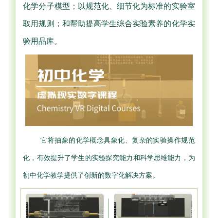
化学分子模型；以规范化、细节化为标准的实验室
取用规则；和帮助提高学生综合实验素养的化学实
验用品库。
它将抽象的化学概念具象化、复杂的实验操作规范
化，有效提升了学生的实验探究能力和科学思维能力，为
初中化学教学提供了创新的数字化解决方案。