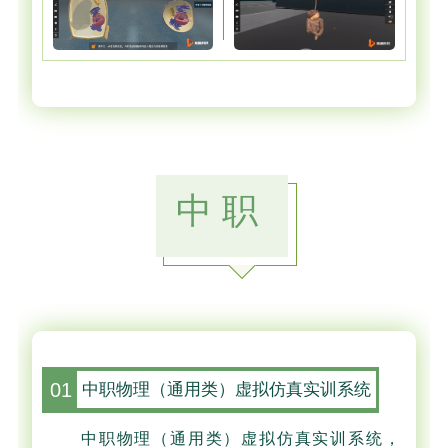
中职
01
中职物理（通用类）虚拟仿真实训系统
中职物理（通用类）虚拟仿真实训系统，