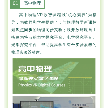
01
高中物理
高中物理VR数智课程以“核心素养”为指
导，为教师和学生提供了：与物理教学新课标
知识点同步的物理同步实验；以开放环境自由
搭建为特点的力学探究平台、电学探究平台、
光学探究平台；帮助提高学生综合实验素养的
物理实验器材库。