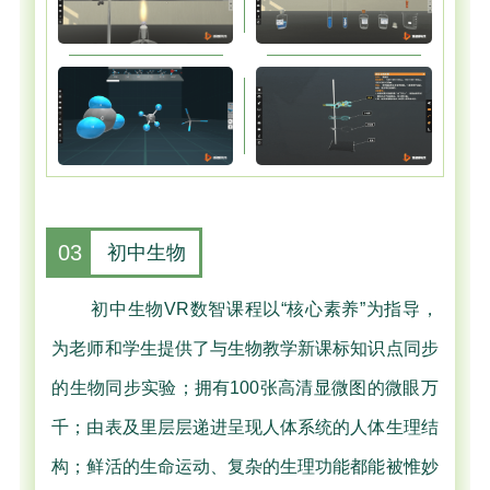
03
初中生物
初中生物VR数智课程以“核心素养”为指导，
为老师和学生提供了与生物教学新课标知识点同步
的生物同步实验；拥有100张高清显微图的微眼万
千；由表及里层层递进呈现人体系统的人体生理结
构；鲜活的生命运动、复杂的生理功能都能被惟妙