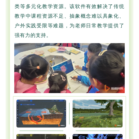
类等多元化教学资源。该软件有效解决了传统
教学中课程资源不足、抽象概念难以具象化、
户外实践受限等难题，为老师日常教学提供了
强有力的支持。