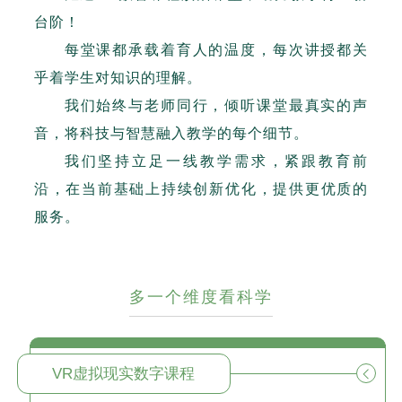
台阶！
每堂课都承载着育人的温度，每次讲授都关
乎着学生对知识的理解。
我们始终与老师同行，倾听课堂最真实的声
音，将科技与智慧融入教学的每个细节。
我们坚持立足一线教学需求，紧跟教育前
沿，在当前基础上持续创新优化，提供更优质的
服务。
多一个维度看科学
VR虚拟现实数字课程