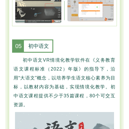
05
初中语文
初中语文VR情境化教学软件在《义务教育
语文课程标准（2022）年版》的指导下，沿
用“大语文”概念，以培养学生语文核心素养为目
标，以教材内容为基础，实现情境化教学。初
中语文课程提供不少于35篇课程，80个可交互
资源。