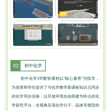
02
初中化学
初中化学VR数智课程以“核心素养”为指导，
为老师和学生提供了与化学教学新课标知识点同步
的化学同步实验；以开放环境自由搭建为特点的化
学探究平台；全视角呈现化学分子、晶体等模型的