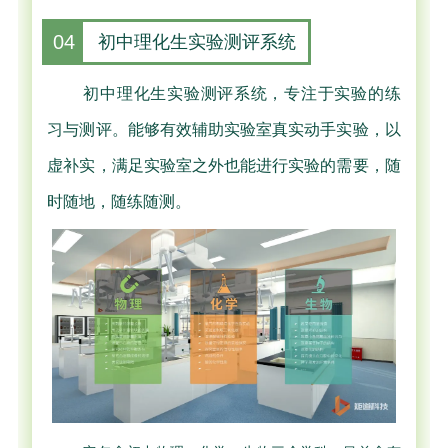
04
初中理化生实验测评系统
初中理化生实验测评系统，专注于实验的练
习与测评。能够有效辅助实验室真实动手实验，以
虚补实，满足实验室之外也能进行实验的需要，随
时随地，随练随测。