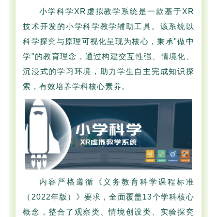
小学科学XR虚拟教学系统是一款基于XR
技术开发的小学科学教学辅助工具。该系统以
科学探究与原理可视化呈现为核心，秉承"做中
学"的教育理念，通过构建交互性强、情境化、
沉浸式的学习环境，助力学生自主完成知识探
索，有效培养学科核心素养。
内容严格遵循《义务教育科学课程标准
（2022年版）》要求，全面覆盖13个学科核心
概念，整合了观察类、情境创设类、实验探究