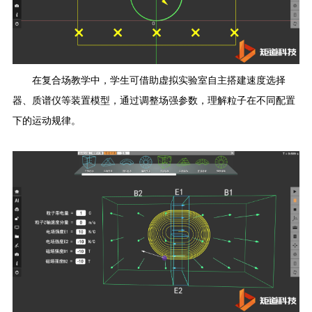
在复合场教学中，学生可
借助
虚拟
实验室
自主搭建速度选择
器、质谱仪等装置模型，通过调整场强参数，理解粒子在不同配置
下的运动规律。