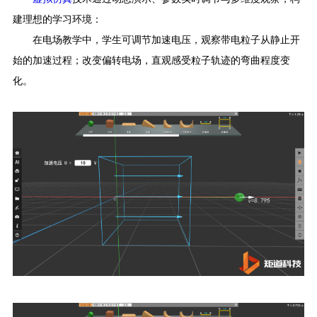
建理想的学习环境：
在电场教学中，学生可调节加速电压，观察带电粒子从静止开
始的加速过程；改变偏转电场，直观感受粒子轨迹的弯曲程度变
化。