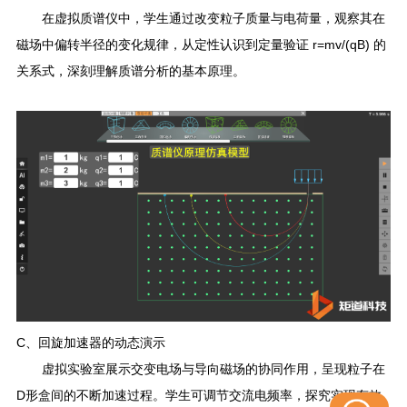
在虚拟质谱仪中，学生通过改变粒子质量与电荷量，观察其在
磁场中偏转半径的变化规律，从定性认识到定量验证
r=mv/(qB)
的
关系式，深刻理解质谱分析的基本原理。
C
、
回旋加速器的动态演示
展示交变电场与导向磁场的协同作用，呈现粒子在
虚拟
实验室
D
形盒间的不断加速过程。学生可调节交流电频率，探究实现有效