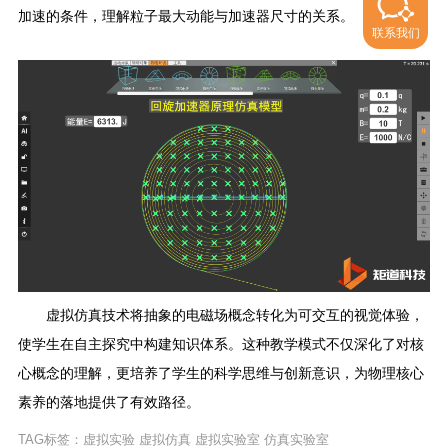
加速的条件，理解粒子最大动能与加速器尺寸的关系。
联系我们
虚拟仿真技术将抽象的电磁场概念转化为可交互的视觉体验，
使学生在自主探究中构建知识体系。这种教学模式不仅深化了对核
心概念的理解，更培养了学生的科学思维与创新意识，为物理核心
素养的落地提供了有效路径。
TAG标签：
虚拟实验
虚拟仿真
虚拟实验室
仿真实验室