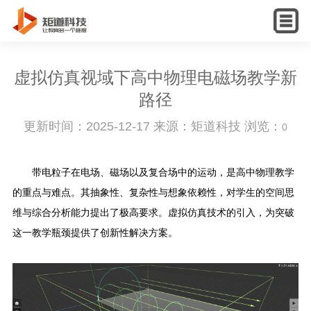
English
虚拟仿真视域下高中物理电磁场教学新
路径
更新时间：2025-12-17 来源：矩道科技 浏览：
0
带电粒子在电场、磁场以及复合场中的运动，是高中物理教学
的重点与难点。其抽象性、复杂性与想象依赖性，对学生的空间思
维与综合分析能力提出了极高要求。虚拟仿真技术的引入，为突破
这一教学瓶颈提供了创新性解决方案。