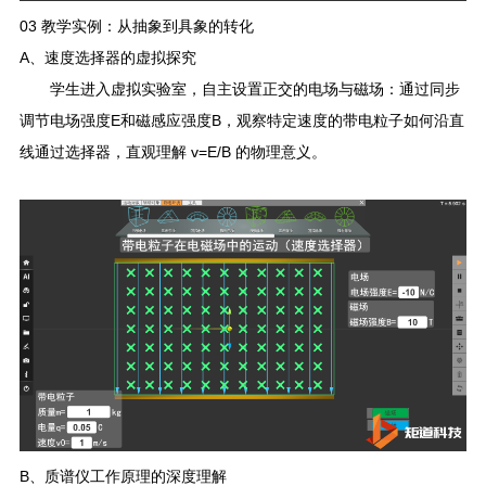
03
教学实例：从抽象到具象的转化
A
、
速度选择器的虚拟探究
学生进入虚拟实验室，自主设置正交的电场与磁场：通过同步
调节电场强度
E
和磁感应强度
B
，观察特定速度的带电粒子如何沿直
线通过选择器，直观理解
v=E/B
的物理意义。
B
、
质谱仪工作原理的深度理解