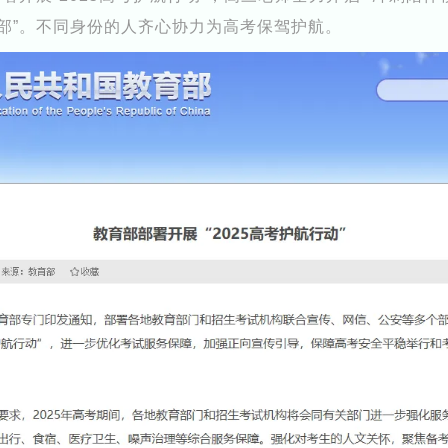
勤部”。不同身份的人齐心协力为高考保驾护航。