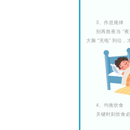
3、作息规律
别再熬夜当 “
大脑 “充电” 到位
4、均衡饮食
关键时刻饮食必