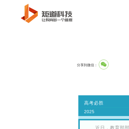
分享到微信：
高考必胜
2025
近日，教育部部