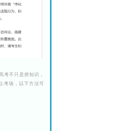
高考不只是拼知识，
态上考场，以下方法可