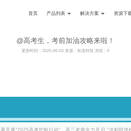
首页
产品列表
解决方案
资源下
@高考生，考前加油攻略来啦！
更新时间：2025-06-03 来源：矩道科技 浏览：
0
署开展“2025高考护航行动”，高三老师全力开启 “冲刺陪伴