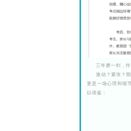
三年磨一剑，作
激动？紧张？
更是一场心理和细节
以借鉴：