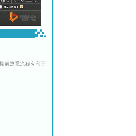
提前熟悉流程有利于