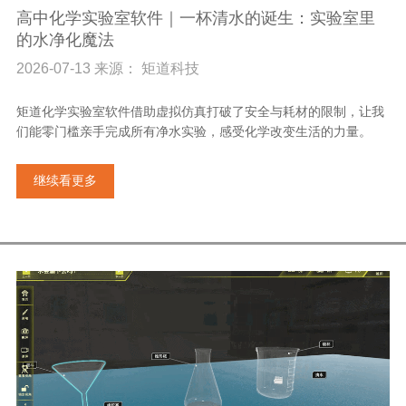
高中化学实验室软件｜一杯清水的诞生：实验室里
的水净化魔法
2026-07-13 来源： 矩道科技
矩道化学实验室软件借助虚拟仿真打破了安全与耗材的限制，让我
们能零门槛亲手完成所有净水实验，感受化学改变生活的力量。
继续看更多