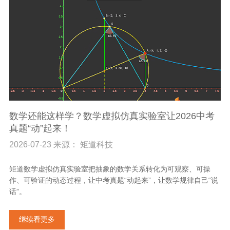
数学还能这样学？数学虚拟仿真实验室让2026中考
真题“动”起来！
2026-07-23 来源： 矩道科技
矩道数学虚拟仿真实验室把抽象的数学关系转化为可观察、可操
作、可验证的动态过程，让中考真题“动起来”，让数学规律自己“说
话”。
继续看更多