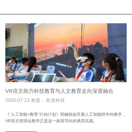
VR语文助力科技教育与人文教育走向深度融合
2026-07-23 来源： 矩道科技
《“人工智能+教育”行动计划》明确鼓励开展人工智能跨学科教学，
VR语文情境化教学正是这一政策导向的典型实践。