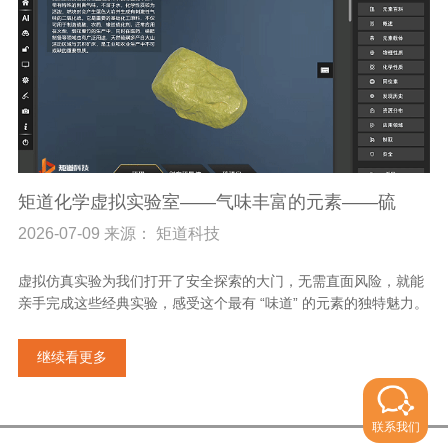
矩道化学虚拟实验室——气味丰富的元素——硫
2026-07-09 来源： 矩道科技
虚拟仿真实验为我们打开了安全探索的大门，无需直面风险，就能
亲手完成这些经典实验，感受这个最有 “味道” 的元素的独特魅力。
继续看更多
联系我们