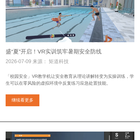
盛“夏”开启！VR实训筑牢暑期安全防线
2026-07-09 来源： 矩道科技
「校园安全」VR教学机让安全教育从理论讲解转变为实操训练，学
生可以在零风险的虚拟环境中反复练习应急处置技能。
继续看更多