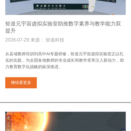
矩道元宇宙虚拟实验室助推数字素养与教学能力双
提升
2026-07-29 来源： 矩道科技
从县域教师培训到高中AI专题研修，矩道元宇宙虚拟实验室正以扎
实的实践，为全国各地教师的专业成长和教学变革注入新动力，助
力教育数字化战略的纵深推进。
继续看更多