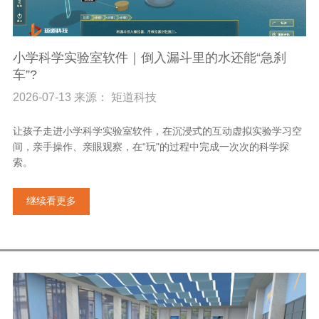
小学科学实验室软件｜倒入漏斗里的水还能“急刹
车”?
2026-07-13 来源： 矩道科技
让孩子走进小学科学实验室软件，在沉浸式的互动虚拟实验学习空
间，亲手操作、亲眼观察，在“玩"的过程中完成一次次的科学探
索。
继续看更多