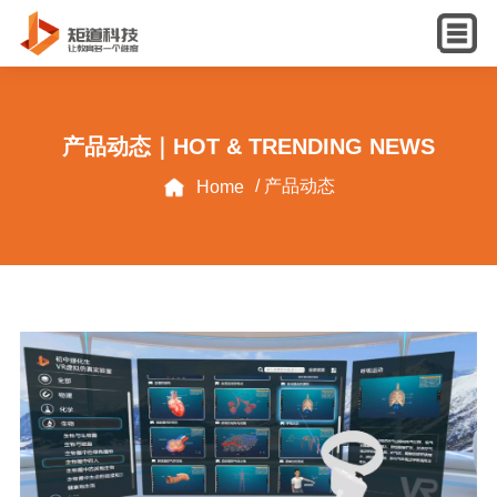
English
产品动态｜HOT & TRENDING NEWS
/ 产品动态
Home