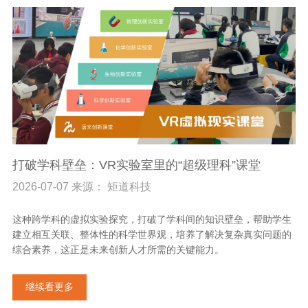
打破学科壁垒：VR实验室里的“超级理科”课堂
2026-07-07 来源： 矩道科技
这种跨学科的虚拟实验探究，打破了学科间的知识壁垒，帮助学生
建立相互关联、整体性的科学世界观，培养了解决复杂真实问题的
综合素养，这正是未来创新人才所需的关键能力。
继续看更多