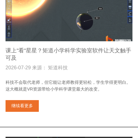
课上"看"星星？矩道小学科学实验室软件让天文触手
可及
2026-07-29 来源： 矩道科技
科技不会取代老师，但它能让老师教得更轻松，学生学得更明白。
这大概就是VR资源带给小学科学课堂最大的改变。
继续看更多