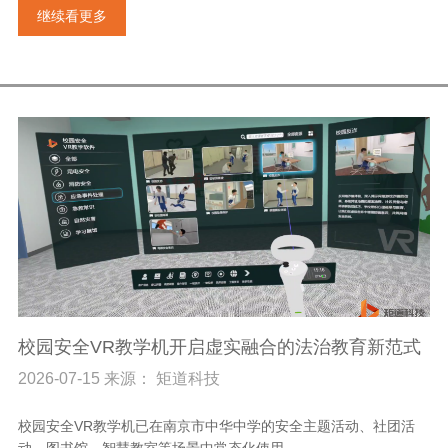
继续看更多
校园安全VR教学机开启虚实融合的法治教育新范式
2026-07-15 来源： 矩道科技
校园安全VR教学机已在南京市中华中学的安全主题活动、社团活
动、图书馆、智慧教室等场景中常态化使用。