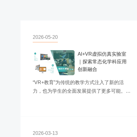
2026-05-20
Al+VR虚拟仿真实验室
｜探索常态化学科应用
创新融合
“VR+教育”为传统的教学方式注入了新的活
力，也为学生的全面发展提供了更多可能。我
们将继续深耕VR教育领域，不断创新前行...
2026-03-13