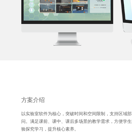
方案介绍
以实验室软件为核心，突破时间和空间限制，支持区域部
问。满足课前、课中、课后多场景的教学需求，方便学生
验探究学习，提升核心素养。