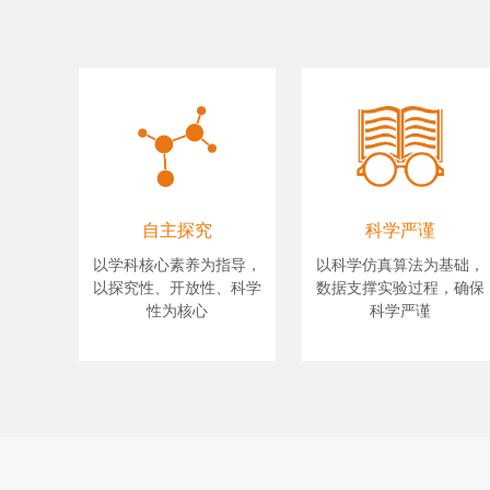
自主探究
科学严谨
以学科核心素养为指导，
以科学仿真算法为基础，
以探究性、开放性、科学
数据支撑实验过程，确保
性为核心
科学严谨