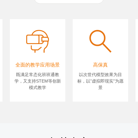
全面的教学应用场景
高保真
既满足常态化班班通教
以次世代模型效果为目
学，又支持STEM等创新
标，以"虚拟即现实"为愿
模式教学
景