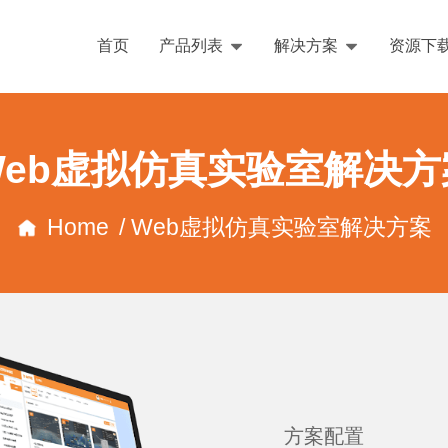
首页
产品列表
解决方案
资源下
Web虚拟仿真实验室解决方
Home
/ Web虚拟仿真实验室解决方案
方案配置