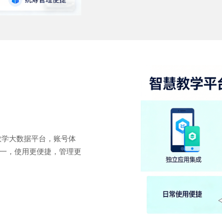
教学大数据平台，账号体
一，使用更便捷，管理更