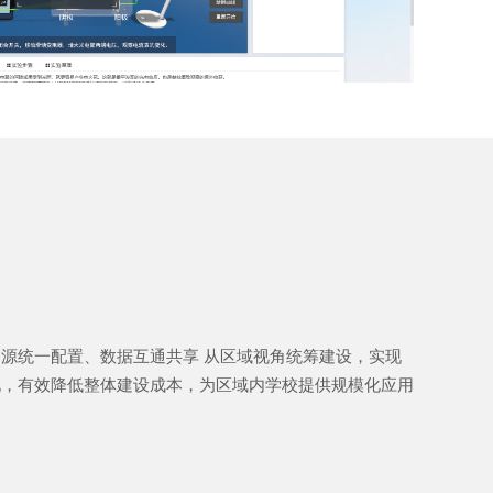
源统一配置、数据互通共享 从区域视角统筹建设，实现
化，有效降低整体建设成本，为区域内学校提供规模化应用