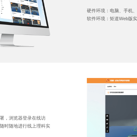
硬件环境：电脑、手机、P
软件环境：矩道Web版
署，浏览器登录在线访
随时随地进行线上理科实