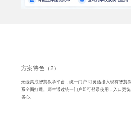
方案特色（2）
无缝集成智慧教学平台，统一门户 可灵活接入现有智慧
系全面打通。师生通过统一门户即可登录使用，入口更统
省心。