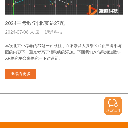
2024中考数学|北京卷27题
2024-07-08 来源： 矩道科技
本次北京中考卷的27题一如既往，在不涉及太复杂的相似三角形与
圆的内容下，重点考察了辅助线的添加。下面我们来借助矩道数学
XR探究平台来探究一下这道题。
继续看更多
联系我们