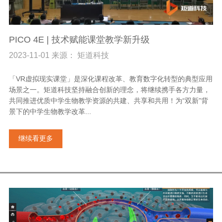
PICO 4E | 技术赋能课堂教学新升级
2023-11-01 来源： 矩道科技
「VR虚拟现实课堂」是深化课程改革、教育数字化转型的典型应用
场景之一。矩道科技坚持融合创新的理念，将继续携手各方力量，
共同推进优质中学生物教学资源的共建、共享和共用！为“双新”背
景下的中学生物教学改革...
继续看更多