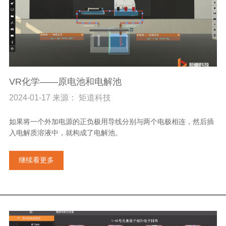
VR化学——原电池和电解池
2024-01-17 来源： 矩道科技
如果将一个外加电源的正负极用导线分别与两个电极相连，然后插
入电解质溶液中，就构成了电解池。
继续看更多