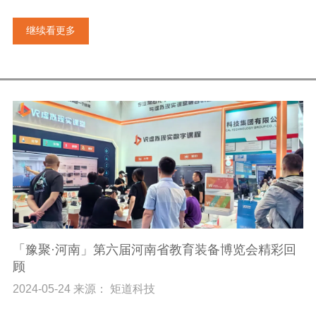
继续看更多
「豫聚·河南」第六届河南省教育装备博览会精彩回
顾
2024-05-24 来源： 矩道科技