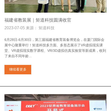
福建省教装展｜矩道科技圆满收官
2023-07-05 来源： 矩道科技
6月28日-6月30日，第三届福建省教育装备博览会，在厦门国际会
展中心隆重举行！矩道科技多方面、多形态展示了VR虚拟现实课
堂、VR虚拟现实数字课程、VR/3D虚拟仿真实验室等新成果，收到
了来自不同年龄...
继续看更多