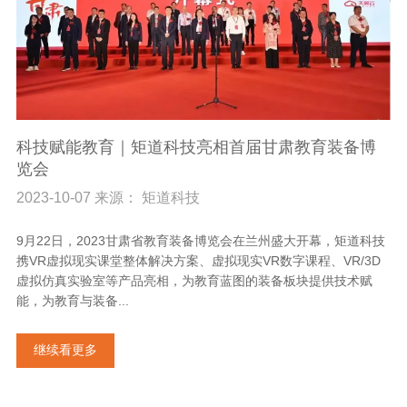
科技赋能教育｜矩道科技亮相首届甘肃教育装备博
览会
2023-10-07 来源： 矩道科技
9月22日，2023甘肃省教育装备博览会在兰州盛大开幕，矩道科技
携VR虚拟现实课堂整体解决方案、虚拟现实VR数字课程、VR/3D
虚拟仿真实验室等产品亮相，为教育蓝图的装备板块提供技术赋
能，为教育与装备...
继续看更多