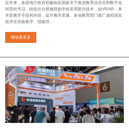
近年来，各级地方政府积极响应国家关于推进教育信息化和数字化
转型的号召，纷纷出台措施鼓励学校采用新兴技术，如VR/AR，来
丰富教学手段和内容，提升教学质量。多地教育部门推广虚拟现实
技术在实验教学、技能培...
继续看更多