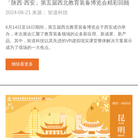
「陕西·西安」第五届西北教育装备博览会精彩回顾
2024-06-21 来源： 矩道科技
6月14日至16日期间，第五届西北教育装备博览会于西安成功举
办，本次展会汇聚了教育装备领域的众多新应用、新成果、新产
品。其中，矩道科技以其先进的VR虚拟现实课堂整体解决方案展示
成为了现场的一大焦点。
继续看更多