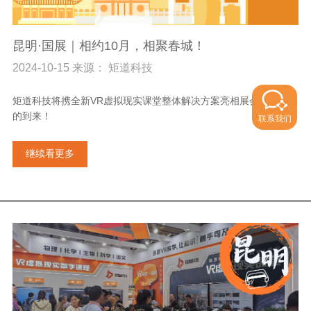
昆明·国展｜相约10月，相聚春城！
2024-10-15 来源： 矩道科技
矩道科技将携全新VR虚拟现实课堂整体解决方案亮相展会，期待您
的到来！
联系我们
继续看更多