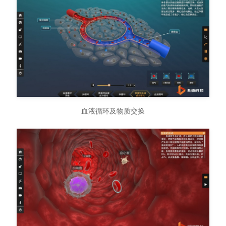
血液循环及物质交换