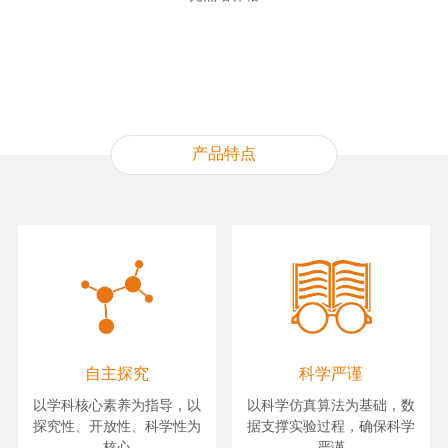
产品特点
自主探究
科学严谨
以学科核心素养为指导，以
以科学仿真算法为基础，数
探究性、开放性、科学性为
据支撑实验过程，确保科学
核心
严谨