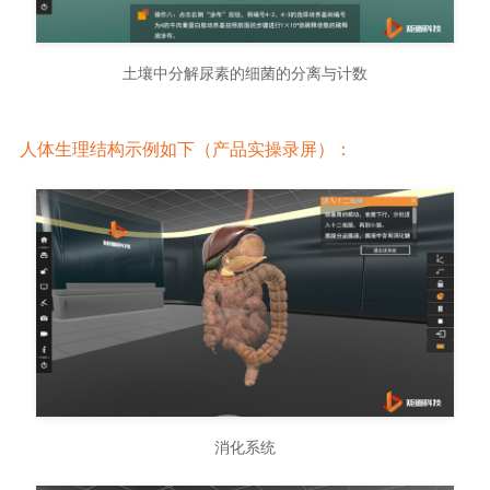
土壤中分解尿素的细菌的分离与计数
人体生理结构示例如下（产品实操录屏）：
消化系统