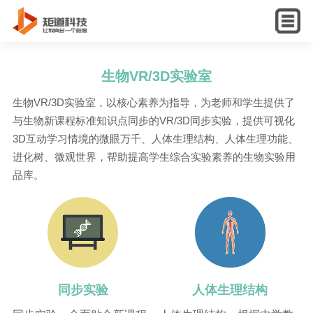
初中演示视频
高中演示视频
English
生物VR/3D实验室
生物VR/3D实验室，以核心素养为指导，为老师和学生提供了
与生物新课程标准知识点同步的VR/3D同步实验，提供可视化
3D互动学习情境的微眼万千、人体生理结构、人体生理功能、
进化树、微观世界，帮助提高学生综合实验素养的生物实验用
品库。
同步实验
人体生理结构