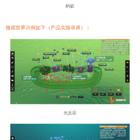
蚂蚁
微观世界示例如下（产品实操录屏）：
光反应