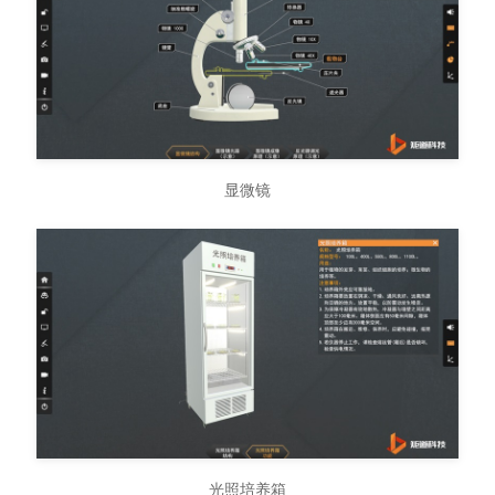
显微镜
光照培养箱