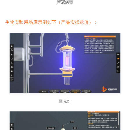
新冠病毒
生物实验用品库示例如下（产品实操录屏）：
黑光灯