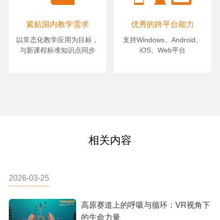
紧贴国内教学需求
优秀的跨平台能力
以常态化教学应用为目标，
支持Windows、Android、
与新课程标准知识点同步
iOS、Web平台
相关内容
2026-03-25
高原赛道上的呼吸与循环：VR视角下
的生命力量