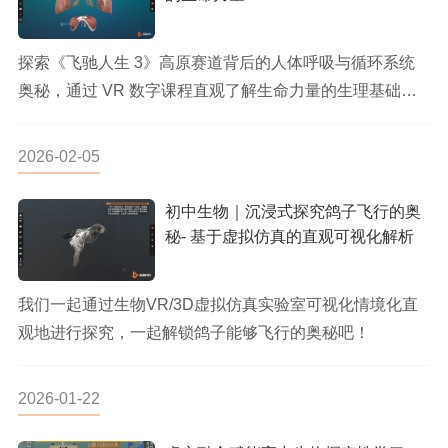
探索《飞驰人生 3》高原赛道背后的人体呼吸与循环系统
奥秘，通过 VR 数字课程直观了解生命力量的生理基础，
科学解读高原环...
2026-02-05
初中生物｜沉浸式探究鸽子飞行的奥
秘- 基于虚拟仿真的直观可视化解析
我们一起通过生物VR/3D虚拟仿真实验室可视化情境化直
观地进行探究，一起解锁鸽子能够飞行的奥秘吧！
2026-01-22