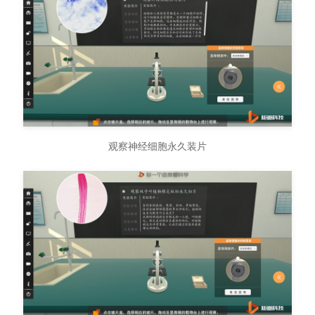
观察神经细胞永久装片