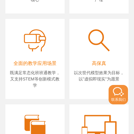
全面的教学应用场景
高保真
既满足常态化班班通教学，
以次世代模型效果为目标，
又支持STEM等创新模式教
以"虚拟即现实"为愿景
学
联系我们