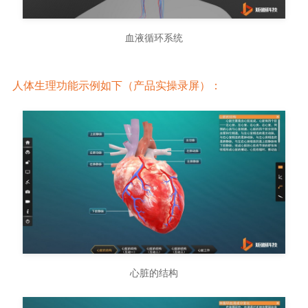
血液循环系统
人体生理功能示例如下（产品实操录屏）：
心脏的结构