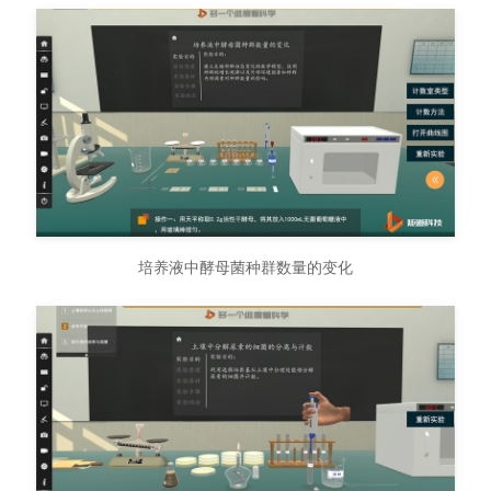
培养液中酵母菌种群数量的变化