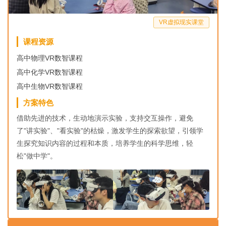
VR虚拟现实课堂
课程资源
高中物理VR数智课程
高中化学VR数智课程
高中生物VR数智课程
方案特色
借助先进的技术，生动地演示实验，支持交互操作，避免
了"讲实验"、"看实验"的枯燥，激发学生的探索欲望，引领学
生探究知识内容的过程和本质，培养学生的科学思维，轻
松"做中学"。