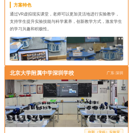
方案特色
通过VR虚拟现实课堂，老师可以更加灵活地进行实验教学，
支持学生提升实验技能与科学素养，创新教学方式，激发学生
的学习兴趣和积极性。
北京大学附属中学深圳学校
广东·深圳
创新（学科）实验室