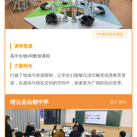
VR虚拟现实课堂
课程资源
高中生物VR数智课程
方案特色
打破了地域与资源限制，让学生们能够沉浸式畅享优质教育资
源，在虚拟与现实交织的空间中，探索更为广阔的知识世界。
缙云县仙都中学
浙江·丽水