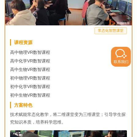
常态化智慧课堂
课程资源
高中物理VR数智课程
高中化学VR数智课程
联系我们
高中生物VR数智课程
初中物理VR数智课程
初中化学VR数智课程
初中生物VR数智课程
方案特色
技术赋能常态化教学，将二维课堂变为三维课堂；引导学生探
究知识本质，培养科学思维。