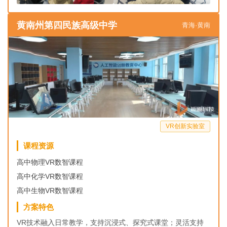
黄南州第四民族高级中学
青海·黄南
VR创新实验室
课程资源
高中物理VR数智课程
高中化学VR数智课程
高中生物VR数智课程
方案特色
VR技术融入日常教学，支持沉浸式、探究式课堂；灵活支持