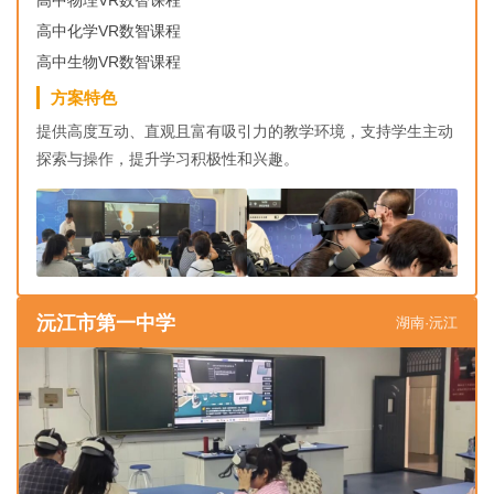
高中物理VR数智课程
高中化学VR数智课程
高中生物VR数智课程
方案特色
提供高度互动、直观且富有吸引力的教学环境，支持学生主动
探索与操作，提升学习积极性和兴趣。
沅江市第一中学
湖南·沅江