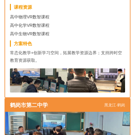
课程资源
高中物理VR数智课程
高中化学VR数智课程
高中生物VR数智课程
方案特色
常态化教学+创新学习空间，拓展教学资源边界；支持跨时空
教育资源获取。
鹤岗市第二中学
黑龙江·鹤岗