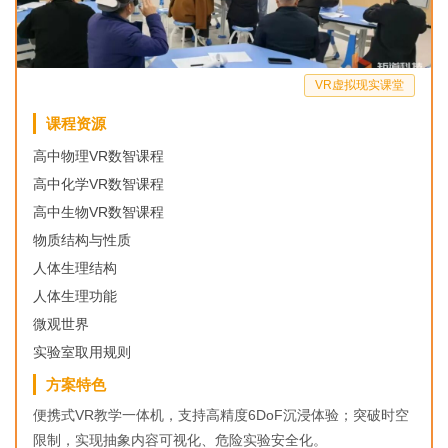
VR虚拟现实课堂
课程资源
高中物理VR数智课程
高中化学VR数智课程
高中生物VR数智课程
物质结构与性质
人体生理结构
人体生理功能
微观世界
实验室取用规则
方案特色
便携式VR教学一体机，支持高精度6DoF沉浸体验；突破时空
限制，实现抽象内容可视化、危险实验安全化。