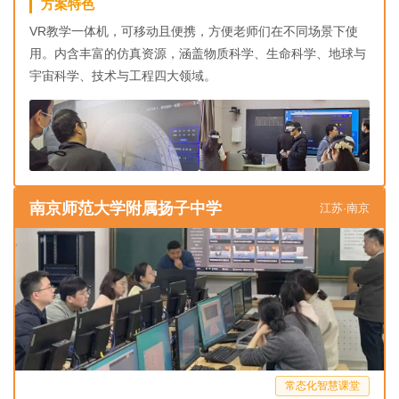
方案特色
VR教学一体机，可移动且便携，方便老师们在不同场景下使
用。内含丰富的仿真资源，涵盖物质科学、生命科学、地球与
宇宙科学、技术与工程四大领域。
南京师范大学附属扬子中学
江苏·南京
常态化智慧课堂