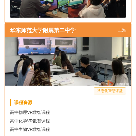
华东师范大学附属第二中学
上海
常态化智慧课堂
课程资源
高中物理VR数智课程
高中化学VR数智课程
高中生物VR数智课程