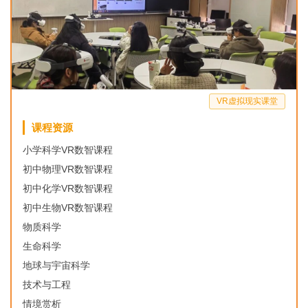
VR虚拟现实课堂
课程资源
小学科学VR数智课程
初中物理VR数智课程
初中化学VR数智课程
初中生物VR数智课程
物质科学
生命科学
地球与宇宙科学
技术与工程
情境赏析