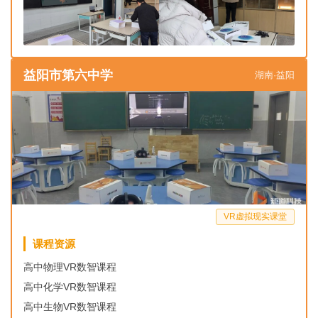
益阳市第六中学
湖南·益阳
VR虚拟现实课堂
课程资源
高中物理VR数智课程
高中化学VR数智课程
高中生物VR数智课程