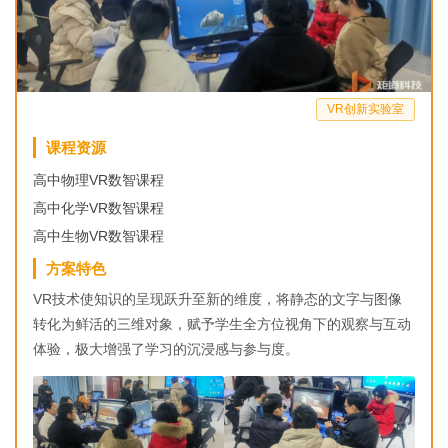
VR创新实验室
课程资源
高中物理VR数智课程
高中化学VR数智课程
高中生物VR数智课程
方案特色
VR技术使知识的呈现跃升至新的维度，将静态的文字与图像
转化为鲜活的三维对象，赋予学生全方位视角下的观察与互动
体验，极大增强了学习的沉浸感与参与度。