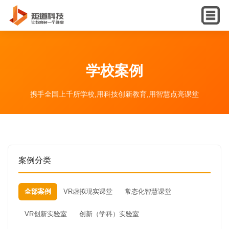
English
学校案例
携手全国上千所学校,用科技创新教育,用智慧点亮课堂
案例分类
全部案例
VR虚拟现实课堂
常态化智慧课堂
VR创新实验室
创新（学科）实验室