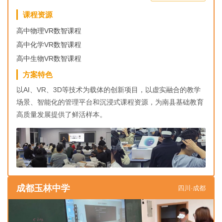
课程资源
高中物理VR数智课程
高中化学VR数智课程
高中生物VR数智课程
方案特色
以AI、VR、3D等技术为载体的创新项目，以虚实融合的教学
场景、智能化的管理平台和沉浸式课程资源，为南县基础教育
高质量发展提供了鲜活样本。
成都玉林中学
四川·成都