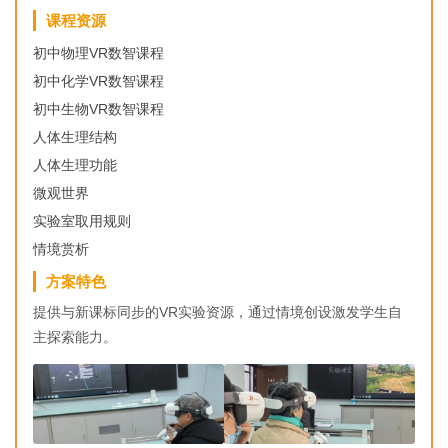
课程资源
初中物理VR数智课程
初中化学VR数智课程
初中生物VR数智课程
人体生理结构
人体生理功能
微观世界
实验室取用规则
情境赏析
方案特色
提供与新课标同步的VR实验资源，通过情境创设激发学生自
主探索能力。