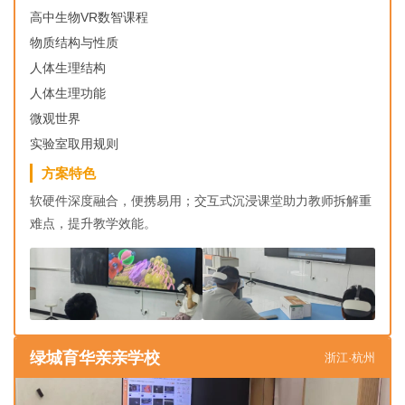
高中生物VR数智课程
物质结构与性质
人体生理结构
人体生理功能
微观世界
实验室取用规则
方案特色
软硬件深度融合，便携易用；交互式沉浸课堂助力教师拆解重
难点，提升教学效能。
绿城育华亲亲学校
浙江·杭州