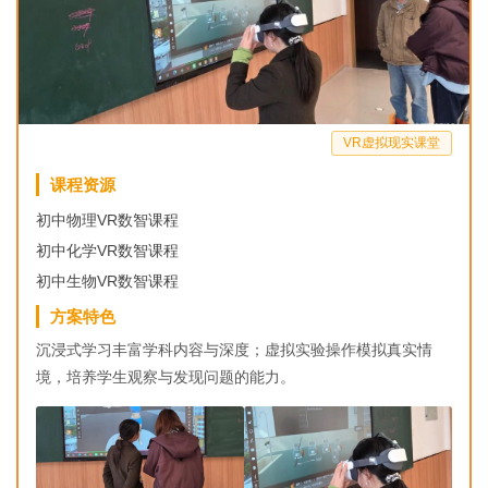
VR虚拟现实课堂
课程资源
初中物理VR数智课程
初中化学VR数智课程
初中生物VR数智课程
方案特色
沉浸式学习丰富学科内容与深度；虚拟实验操作模拟真实情
境，培养学生观察与发现问题的能力。